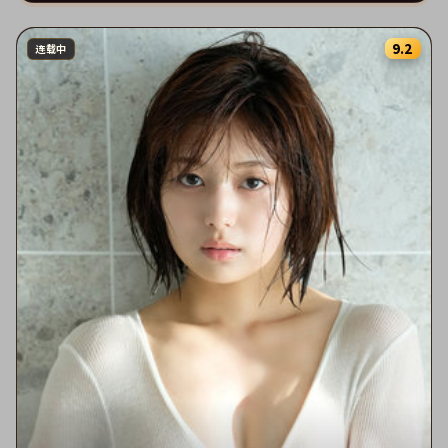
9.2
连载中