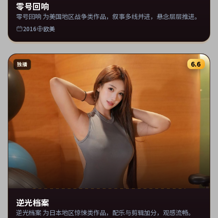
零号回响
零号回响 为美国地区战争类作品，叙事多线并进，悬念层层推进。
2016
欧美
6.6
独播
逆光档案
逆光档案 为日本地区惊悚类作品，配乐与剪辑加分，观感流畅。