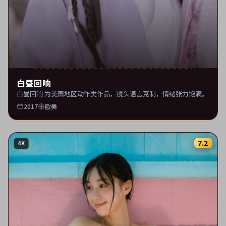
白昼回响
白昼回响 为美国地区动作类作品，镜头语言克制，情绪张力饱满。
2017
欧美
7.2
4K