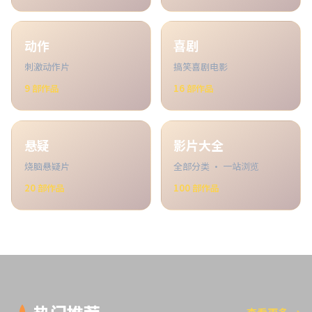
动作
喜剧
刺激动作片
搞笑喜剧电影
9
部作品
16
部作品
悬疑
影片大全
烧脑悬疑片
全部分类 · 一站浏览
20
部作品
100
部作品