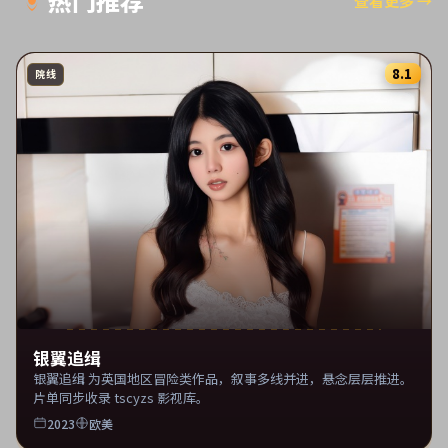
热门推荐
查看更多
→
8.1
院线
银翼追缉
银翼追缉 为英国地区冒险类作品，叙事多线并进，悬念层层推进。
片单同步收录 tscyzs 影视库。
2023
欧美