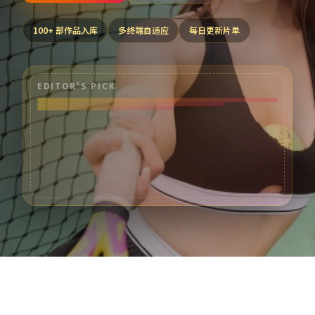
100
+ 部作品入库
多终端自适应
每日更新片单
EDITOR'S PICK
热门分类