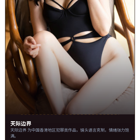
天际边界
天际边界 为中国香港地区犯罪类作品，镜头语言克制，情绪张力饱
满。